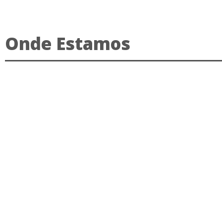
Onde Estamos