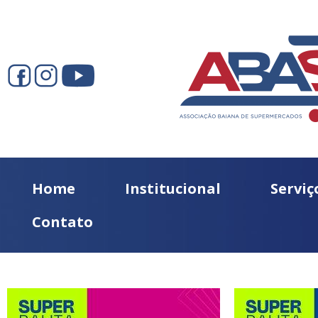
Home
Institucional
Serviç
Contato