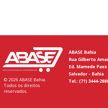
ABASE Bahia
Rua Gilberto Ama
Ed. Mamede Paes 
Salvador - Bahia
© 2026 ABASE Bahia.
Tel.: (71) 3444-288
Todos os direitos
reservados.