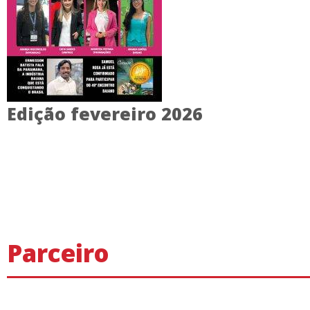
Edição fevereiro 2026
Parceiro