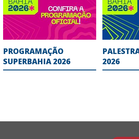
PROGRAMAÇÃO
PALESTR
SUPERBAHIA 2026
2026