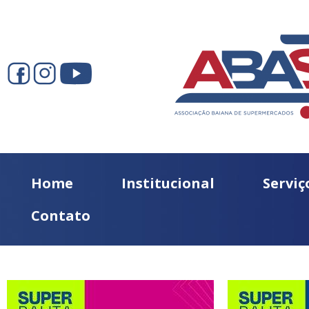
Home
Institucional
Serviç
Contato