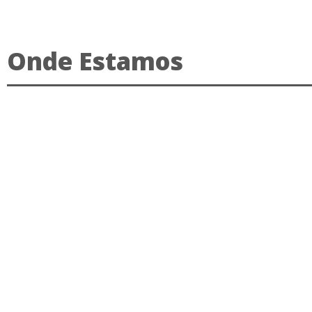
Onde Estamos