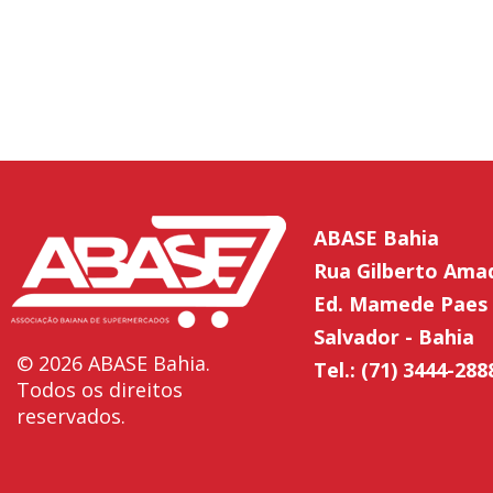
ABASE Bahia
Rua Gilberto Ama
Ed. Mamede Paes 
Salvador - Bahia
© 2026 ABASE Bahia.
Tel.: (71) 3444-288
Todos os direitos
reservados.