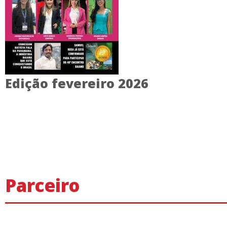
Edição fevereiro 2026
Parceiro