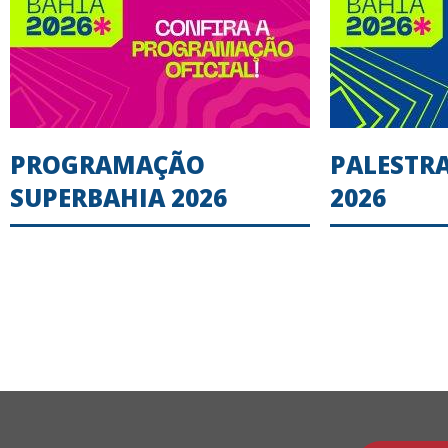
PROGRAMAÇÃO
PALESTR
SUPERBAHIA 2026
2026