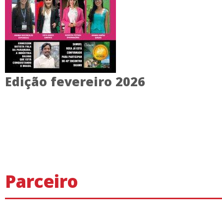
Edição fevereiro 2026
Parceiro