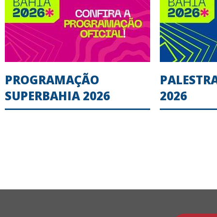
PROGRAMAÇÃO
PALESTR
SUPERBAHIA 2026
2026