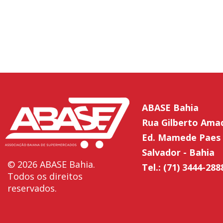
ABASE Bahia
Rua Gilberto Ama
Ed. Mamede Paes 
Salvador - Bahia
© 2026 ABASE Bahia.
Tel.: (71) 3444-288
Todos os direitos
reservados.