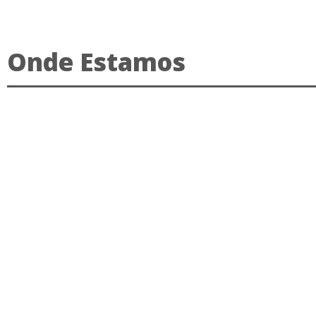
Onde Estamos