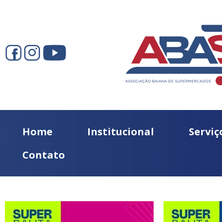
Home
Institucional
Serviç
Contato