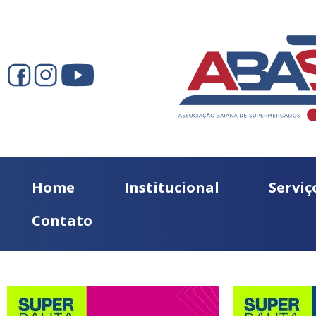
Home
Institucional
Serviç
Contato