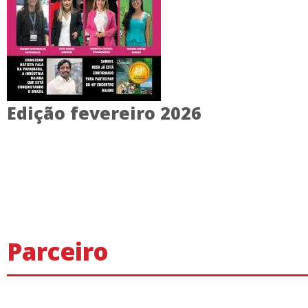
Edição fevereiro 2026
Parceiro