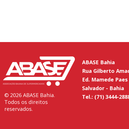
ABASE Bahia
Rua Gilberto Ama
Ed. Mamede Paes 
Salvador - Bahia
© 2026 ABASE Bahia.
Tel.: (71) 3444-288
Todos os direitos
reservados.