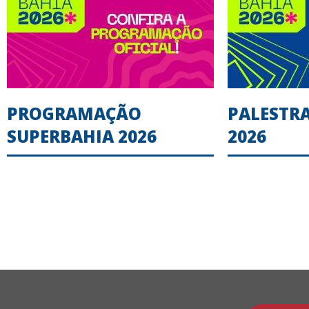
PROGRAMAÇÃO
PALESTR
SUPERBAHIA 2026
2026