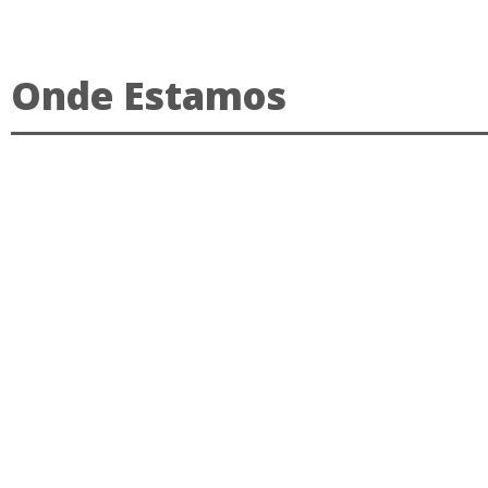
Onde Estamos