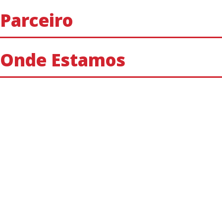
Parceiro
Onde Estamos