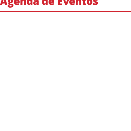
Agenda de Eventos