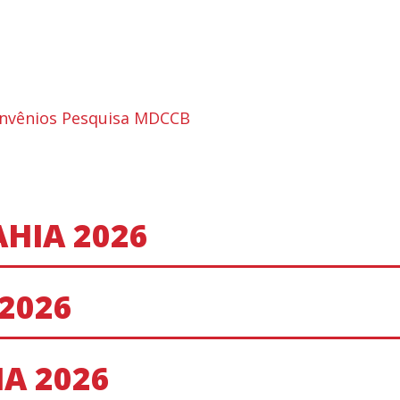
nvênios
Pesquisa MDCCB
HIA 2026
2026
A 2026