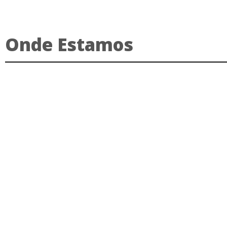
Onde Estamos