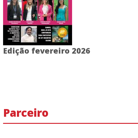
Edição fevereiro 2026
Parceiro