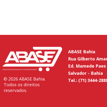
ABASE Bahia
Rua Gilberto Ama
Ed. Mamede Paes 
Salvador - Bahia
© 2026 ABASE Bahia.
Tel.: (71) 3444-288
Todos os direitos
reservados.