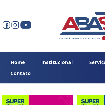
Home
Institucional
Serviç
Contato