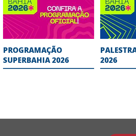
PROGRAMAÇÃO
PALESTR
SUPERBAHIA 2026
2026