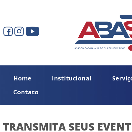
Home
Institucional
Serviç
Contato
TRANSMITA SEUS EVENT