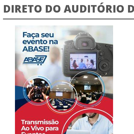
DIRETO DO AUDITÓRIO D