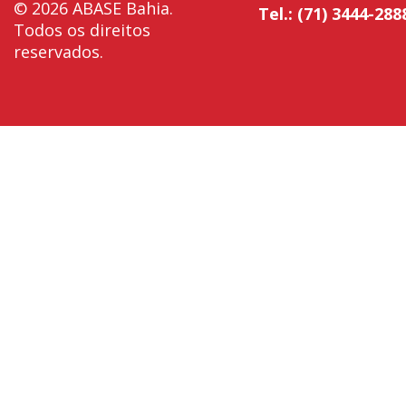
© 2026 ABASE Bahia.
Tel.: (71) 3444-288
Todos os direitos
reservados.